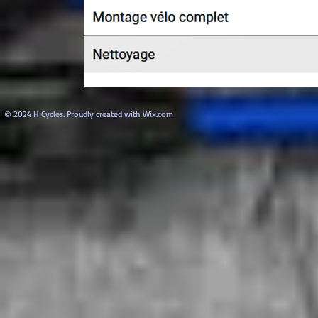
© 2024 H Cycles. Proudly created with
Wix.com